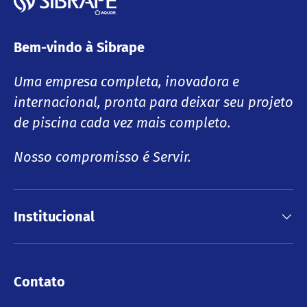
Bem-vindo à Sibrape
Uma empresa completa, inovadora e
internacional, pronta para deixar seu projeto
de piscina cada vez mais completo.
Nosso compromisso é Servir.
Institucional
Contato