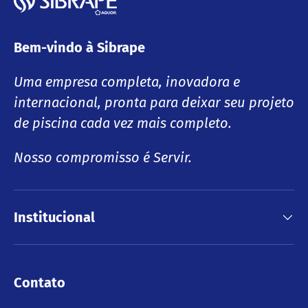
Bem-vindo à Sibrape
Uma empresa completa, inovadora e
internacional, pronta para deixar seu projeto
de piscina cada vez mais completo.
Nosso compromisso é Servir.
Institucional
Contato