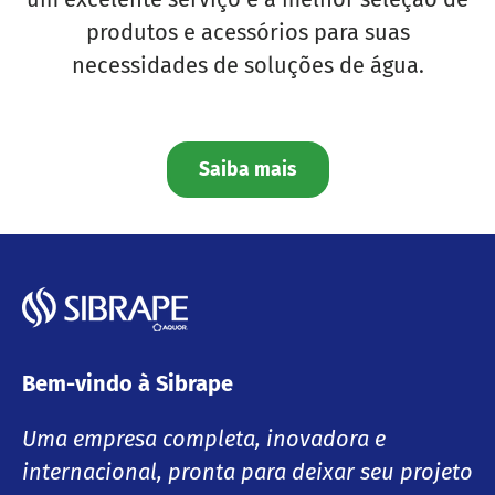
produtos e acessórios para suas
necessidades de soluções de água.
Saiba mais
Bem-vindo à Sibrape
Uma empresa completa, inovadora e
internacional, pronta para deixar seu projeto