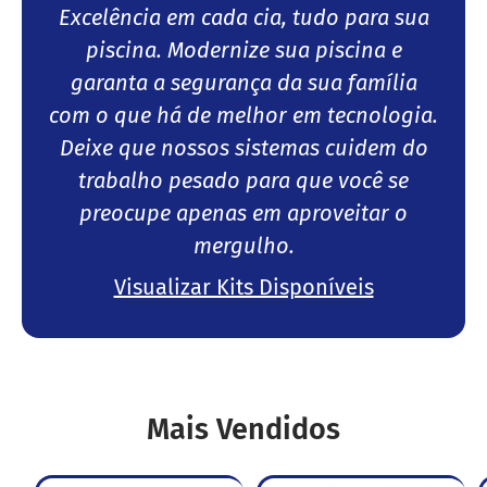
Excelência em cada cia, tudo para sua
piscina. Modernize sua piscina e
garanta a segurança da sua família
com o que há de melhor em tecnologia.
Deixe que nossos sistemas cuidem do
trabalho pesado para que você se
preocupe apenas em aproveitar o
mergulho.
Visualizar Kits Disponíveis
Mais Vendidos