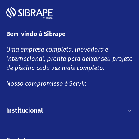
Bem-vindo à Sibrape
Uma empresa completa, inovadora e
internacional, pronta para deixar seu projeto
de piscina cada vez mais completo.
Nosso compromisso é Servir.
Institucional