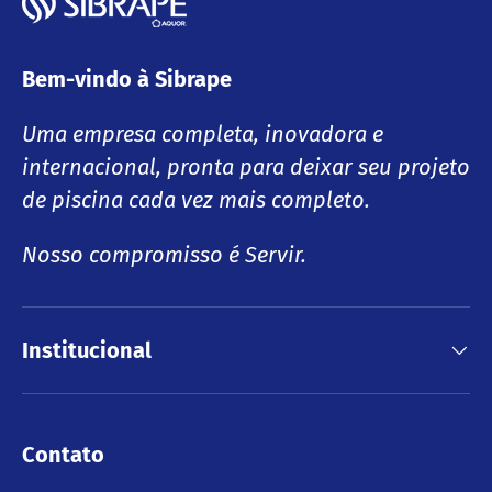
Bem-vindo à Sibrape
Uma empresa completa, inovadora e
internacional, pronta para deixar seu projeto
de piscina cada vez mais completo.
Nosso compromisso é Servir.
Institucional
Contato