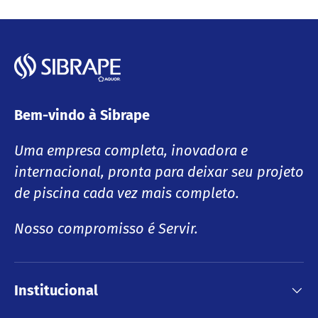
Bem-vindo à Sibrape
Uma empresa completa, inovadora e
internacional, pronta para deixar seu projeto
de piscina cada vez mais completo.
Nosso compromisso é Servir.
Institucional