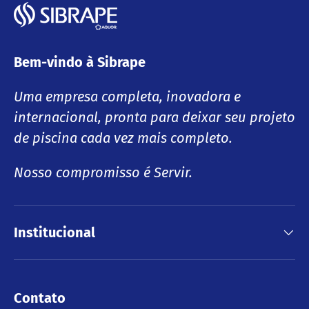
Bem-vindo à Sibrape
Uma empresa completa, inovadora e
internacional, pronta para deixar seu projeto
de piscina cada vez mais completo.
Nosso compromisso é Servir.
Institucional
Contato