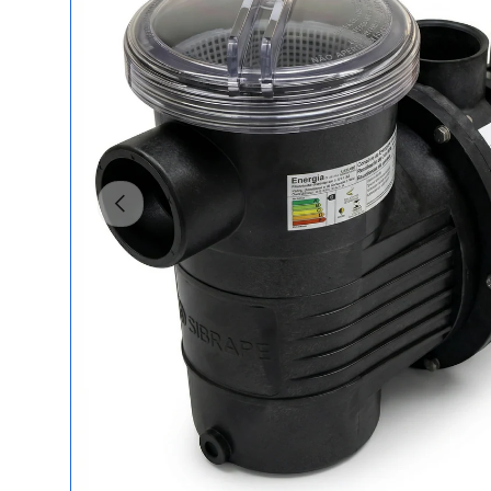
Anterior