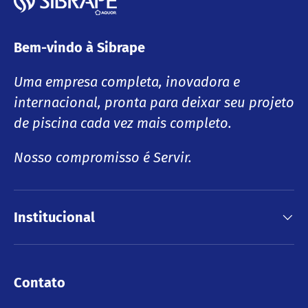
Bem-vindo à Sibrape
Uma empresa completa, inovadora e
internacional, pronta para deixar seu projeto
de piscina cada vez mais completo.
Nosso compromisso é Servir.
Institucional
Contato