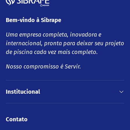
Bem-vindo à Sibrape
Uma empresa completa, inovadora e
internacional, pronta para deixar seu projeto
de piscina cada vez mais completo.
Nosso compromisso é Servir.
Institucional
Contato