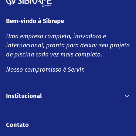
Bem-vindo à Sibrape
Uma empresa completa, inovadora e
internacional, pronta para deixar seu projeto
de piscina cada vez mais completo.
Nosso compromisso é Servir.
Institucional
Contato