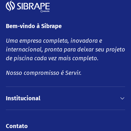
Bem-vindo à Sibrape
Uma empresa completa, inovadora e
internacional, pronta para deixar seu projeto
de piscina cada vez mais completo.
Nosso compromisso é Servir.
Institucional
Contato