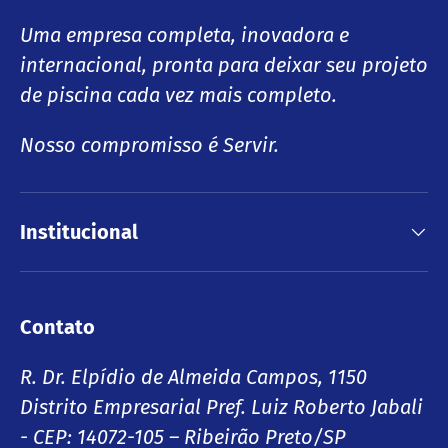
Uma empresa completa, inovadora e
internacional, pronta para deixar seu projeto
de piscina cada vez mais completo.
Nosso compromisso é Servir.
Institucional
Contato
R. Dr. Elpídio de Almeida Campos, 1150
Distrito Empresarial Pref. Luiz Roberto Jabali
- CEP: 14072-105 – Ribeirão Preto/SP