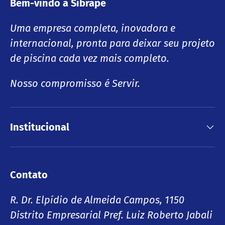
Bem-vindo à Sibrape
Uma empresa completa, inovadora e
internacional, pronta para deixar seu projeto
de piscina cada vez mais completo.
Nosso compromisso é Servir.
Institucional
Contato
R. Dr. Elpídio de Almeida Campos, 1150
Distrito Empresarial Pref. Luiz Roberto Jabali