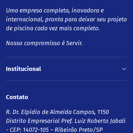
Uma empresa completa, inovadora e
internacional, pronta para deixar seu projeto
de piscina cada vez mais completo.
Nosso compromisso é Servir.
Institucional
Contato
R. Dr. Elpídio de Almeida Campos, 1150
Distrito Empresarial Pref. Luiz Roberto Jabali
- CEP: 14072-105 – Ribeirão Preto/SP