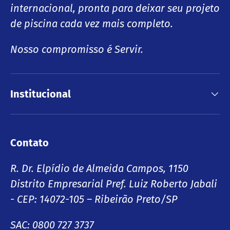
internacional, pronta para deixar seu projeto
de piscina cada vez mais completo.
Nosso compromisso é Servir.
Institucional
Contato
R. Dr. Elpídio de Almeida Campos, 1150
Distrito Empresarial Pref. Luiz Roberto Jabali
- CEP: 14072-105 – Ribeirão Preto/SP
SAC: 0800 727 3737