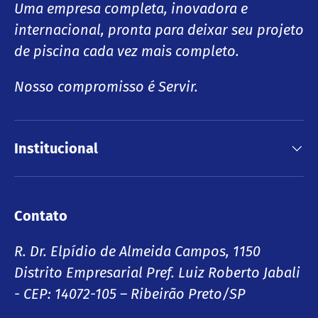
Uma empresa completa, inovadora e
internacional, pronta para deixar seu projeto
de piscina cada vez mais completo.
Nosso compromisso é Servir.
Institucional
Contato
R. Dr. Elpídio de Almeida Campos, 1150
Distrito Empresarial Pref. Luiz Roberto Jabali
- CEP: 14072-105 – Ribeirão Preto/SP