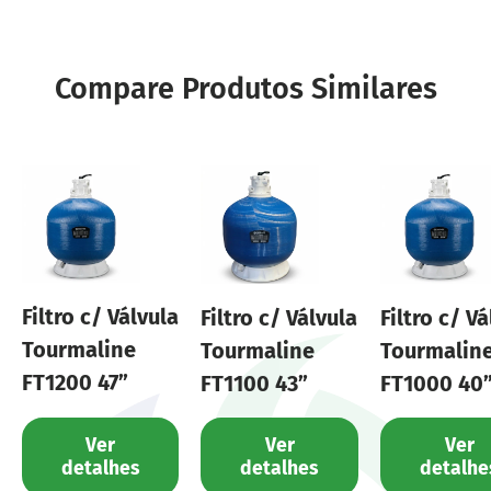
Compare Produtos Similares
Filtro c/ Válvula
Filtro c/ Válvula
Filtro c/ Vá
Tourmaline
Tourmaline
Tourmalin
FT1200 47”
FT1100 43”
FT1000 40
Ver
Ver
Ver
detalhes
detalhes
detalhe