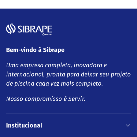
Bem-vindo à Sibrape
Uma empresa completa, inovadora e
internacional, pronta para deixar seu projeto
de piscina cada vez mais completo.
Nosso compromisso é Servir.
Institucional