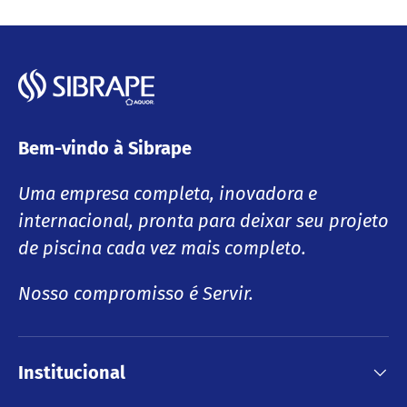
Bem-vindo à Sibrape
Uma empresa completa, inovadora e
internacional, pronta para deixar seu projeto
de piscina cada vez mais completo.
Nosso compromisso é Servir.
Institucional